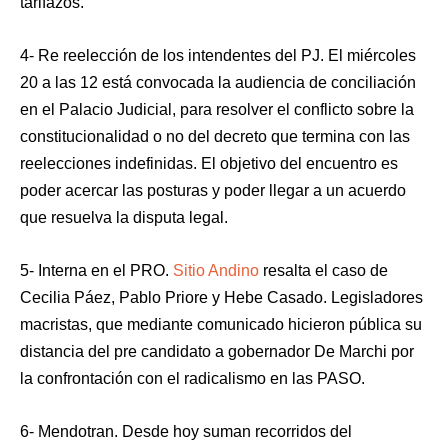
tarifazos.
4- Re reelección de los intendentes del PJ. El miércoles
20 a las 12 está convocada la audiencia de conciliación
en el Palacio Judicial, para resolver el conflicto sobre la
constitucionalidad o no del decreto que termina con las
reelecciones indefinidas. El objetivo del encuentro es
poder acercar las posturas y poder llegar a un acuerdo
que resuelva la disputa legal.
5- Interna en el PRO.
Sitio Andino
resalta el caso de
Cecilia Páez, Pablo Priore y Hebe Casado. Legisladores
macristas, que mediante comunicado hicieron pública su
distancia del pre candidato a gobernador De Marchi por
la confrontación con el radicalismo en las PASO.
6- Mendotran. Desde hoy suman recorridos del