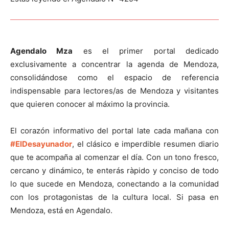
Agendalo Mza
es el primer portal dedicado
exclusivamente a concentrar la agenda de Mendoza,
consolidándose como el espacio de referencia
indispensable para lectores/as de Mendoza y visitantes
que quieren conocer al máximo la provincia.
El corazón informativo del portal late cada mañana con
#ElDesayunador
, el clásico e imperdible resumen diario
que te acompaña al comenzar el día. Con un tono fresco,
cercano y dinámico, te enterás ràpido y conciso de todo
lo que sucede en Mendoza, conectando a la comunidad
con los protagonistas de la cultura local. Si pasa en
Mendoza, está en Agendalo.