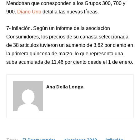
Mendotran que corresponden a los Grupos 300, 700 y
900.
Diario Uno
detalla las nuevas líneas.
7- Inflación. Según un informe de la asociación
Consumidores, los precios de su canasta seleccionada
de 38 artículos tuvieron un aumento de 3,62 por ciento en
la primera quincena de marzo, lo que representa una
suba acumulada de 11,46 por ciento desde el 1 de enero.
Ana Della Longa