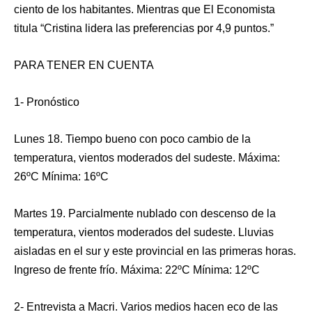
ciento de los habitantes. Mientras que El Economista
titula “Cristina lidera las preferencias por 4,9 puntos.”
PARA TENER EN CUENTA
1- Pronóstico
Lunes 18. Tiempo bueno con poco cambio de la
temperatura, vientos moderados del sudeste.
Máxima:
26ºC Mínima: 16ºC
Martes 19. Parcialmente nublado con descenso de la
temperatura, vientos moderados del sudeste. Lluvias
aisladas en el sur y este provincial en las primeras horas.
Ingreso de frente frío.
Máxima: 22ºC Mínima: 12ºC
2- Entrevista a Macri. Varios medios hacen eco de las