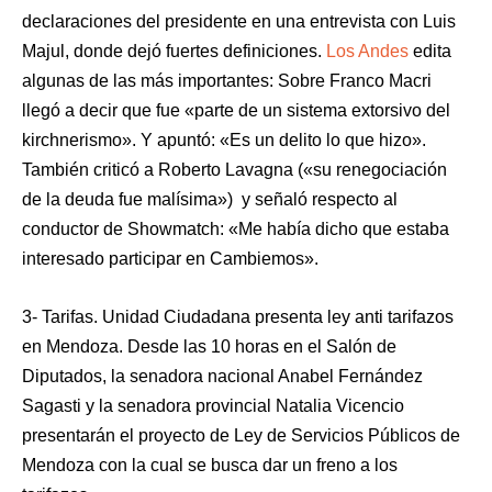
declaraciones del presidente en una entrevista con Luis
Majul, donde dejó fuertes definiciones.
Los Andes
edita
algunas de las más importantes: Sobre Franco Macri
llegó a decir que fue «parte de un sistema extorsivo del
kirchnerismo». Y apuntó: «Es un delito lo que hizo».
También criticó a Roberto Lavagna («su renegociación
de la deuda fue malísima») y señaló respecto al
conductor de Showmatch: «Me había dicho que estaba
interesado participar en Cambiemos».
3- Tarifas. Unidad Ciudadana presenta ley anti tarifazos
en Mendoza. Desde las 10 horas en el Salón de
Diputados, la senadora nacional Anabel Fernández
Sagasti y la senadora provincial Natalia Vicencio
presentarán el proyecto de Ley de Servicios Públicos de
Mendoza con la cual se busca dar un freno a los