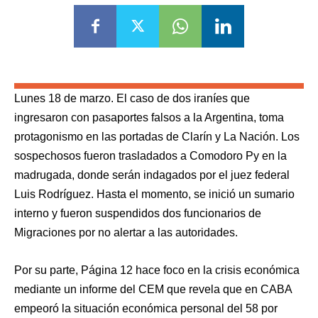
Lunes 18 de marzo. El caso de dos iraníes que
ingresaron con pasaportes falsos a la Argentina, toma
protagonismo en las portadas de Clarín y La Nación. Los
sospechosos fueron trasladados a Comodoro Py en la
madrugada, donde serán indagados por el juez federal
Luis Rodríguez. Hasta el momento, se inició un sumario
interno y fueron suspendidos dos funcionarios de
Migraciones por no alertar a las autoridades.
Por su parte, Página 12 hace foco en la crisis económica
mediante un informe del CEM que revela que en CABA
empeoró la situación económica personal del 58 por