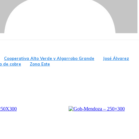
Cooperativa Alto Verde y Algarrobo Grande
José Álvarez
o de cobre
Zona Este