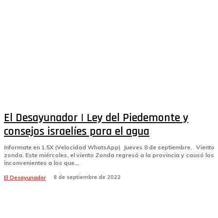
El Desayunador | Ley del Piedemonte y
consejos israelíes para el agua
Informate en 1.5X (Velocidad WhatsApp) Jueves 8 de septiembre. Viento
zonda. Este miércoles, el viento Zonda regresó a la provincia y causó los
inconvenientes a los que...
8 de septiembre de 2022
El Desayunador