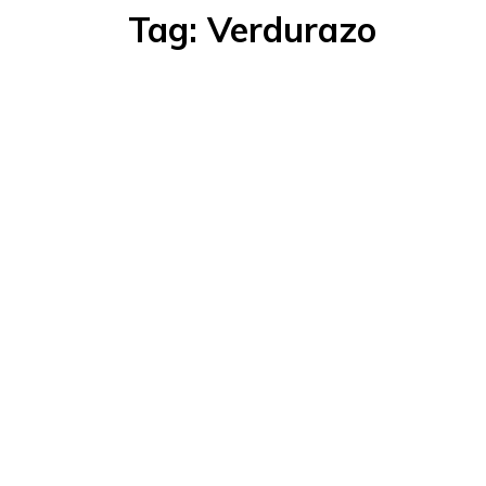
Tag:
Verdurazo