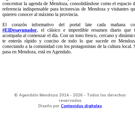
concentrar la agenda de Mendoza, consolidándose como el espacio 
referencia indispensable para lectores/as de Mendoza y visitantes q
quieren conocer al máximo la provincia.
El corazón informativo del portal late cada mañana co
#ElDesayunador
, el clásico e imperdible resumen diario que 
acompaña al comenzar el día. Con un tono fresco, cercano y dinámic
te enterás ràpido y conciso de todo lo que sucede en Mendoz
conectando a la comunidad con los protagonistas de la cultura local. 
pasa en Mendoza, está en Agendalo.
© Agendalo Mendoza 2014 - 2026 - Todos los derechos
reservados
Diseño por
Contenidos digitales