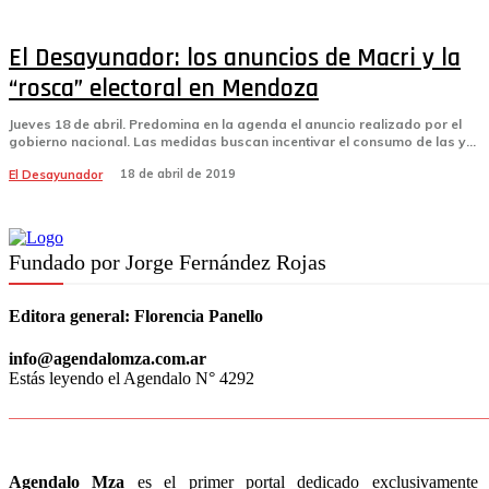
El Desayunador: los anuncios de Macri y la
“rosca” electoral en Mendoza
Jueves 18 de abril. Predomina en la agenda el anuncio realizado por el
gobierno nacional. Las medidas buscan incentivar el consumo de las y...
18 de abril de 2019
El Desayunador
Fundado por Jorge Fernández Rojas
Editora general:
Florencia Panello
info@agendalomza.com.ar
Estás leyendo el Agendalo N° 4292
Agendalo Mza
es el primer portal dedicado exclusivamente